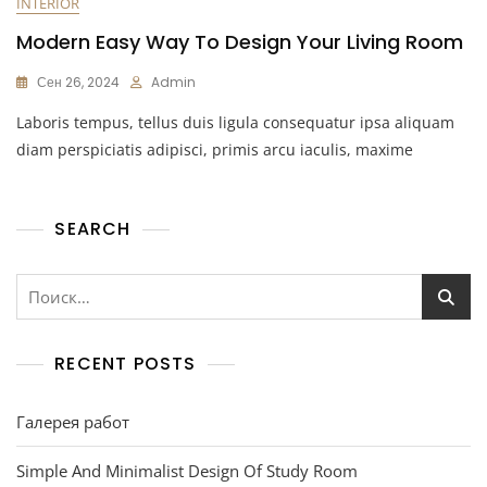
INTERIOR
Modern Easy Way To Design Your Living Room
Сен 26, 2024
Admin
Laboris tempus, tellus duis ligula consequatur ipsa aliquam
diam perspiciatis adipisci, primis arcu iaculis, maxime
SEARCH
RECENT POSTS
Галерея работ
Simple And Minimalist Design Of Study Room