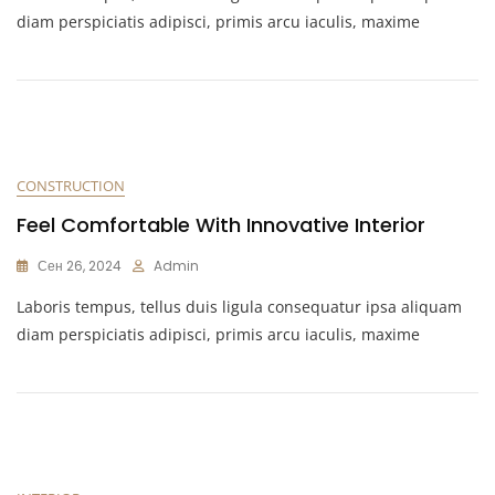
diam perspiciatis adipisci, primis arcu iaculis, maxime
CONSTRUCTION
Feel Comfortable With Innovative Interior
Сен 26, 2024
Admin
Laboris tempus, tellus duis ligula consequatur ipsa aliquam
diam perspiciatis adipisci, primis arcu iaculis, maxime