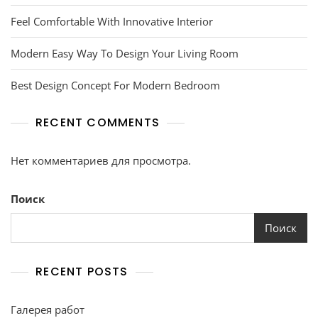
Feel Comfortable With Innovative Interior
Modern Easy Way To Design Your Living Room
Best Design Concept For Modern Bedroom
RECENT COMMENTS
Нет комментариев для просмотра.
Поиск
Поиск
RECENT POSTS
Галерея работ