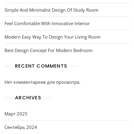
Simple And Minimalist Design Of Study Room
Feel Comfortable With Innovative Interior
Modern Easy Way To Design Your Living Room
Best Design Concept For Modern Bedroom
RECENT COMMENTS
Нет комментариев для просмотра.
ARCHIVES
Март 2025
Сентябрь 2024